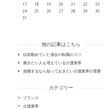
17
18
19
20
21
22
23
24
25
26
27
28
29
30
31
他の記事はこちら
以前勤めていた場合の転職のコツ
働きたい人も増えている介護業界
就職するなら知っておきたい介護業界の需要
カテゴリー
ブランク
介護業界