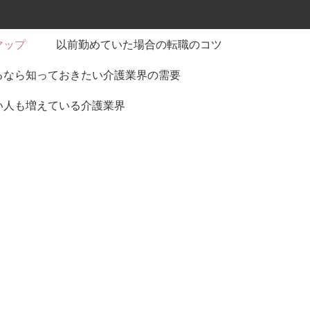
マップ
以前勤めていた場合の転職のコツ
るなら知っておきたい介護業界の需要
い人も増えている介護業界