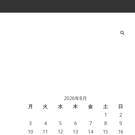
2026年8月
月
火
水
木
金
土
日
1
2
3
4
5
6
7
8
9
10
11
12
13
14
15
16