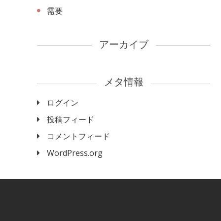
需要
アーカイブ
メタ情報
ログイン
投稿フィード
コメントフィード
WordPress.org